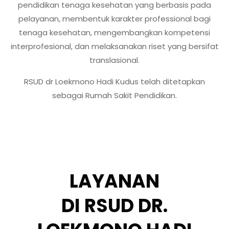
pendidikan tenaga kesehatan yang berbasis pada
pelayanan, membentuk karakter professional bagi
tenaga kesehatan, mengembangkan kompetensi
interprofesional, dan melaksanakan riset yang bersifat
translasional.
RSUD dr Loekmono Hadi Kudus telah ditetapkan
sebagai Rumah Sakit Pendidikan.
LAYANAN
DI RSUD DR.