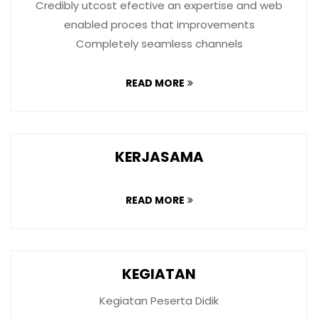
Credibly utcost efective an expertise and web
enabled proces that improvements
Completely seamless channels
READ MORE
KERJASAMA
READ MORE
KEGIATAN
Kegiatan Peserta Didik