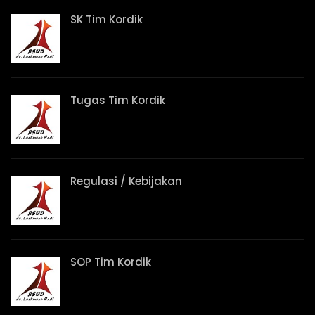
SK Tim Kordik
Tugas Tim Kordik
Regulasi / Kebijakan
SOP Tim Kordik