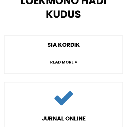
LOEKMONO HADI
KUDUS
SIA KORDIK
READ MORE
JURNAL ONLINE