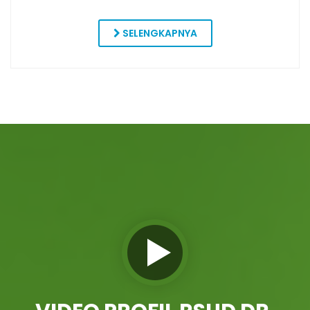
SELENGKAPNYA