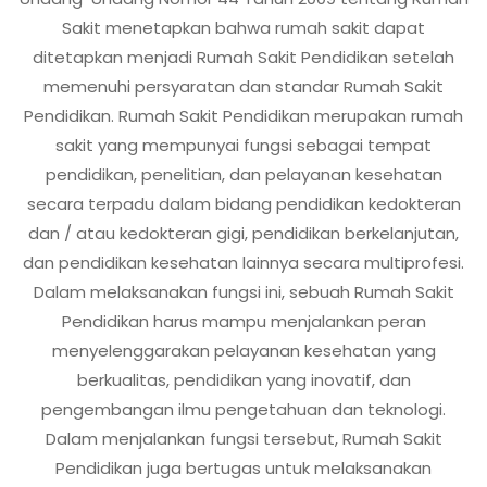
Sakit menetapkan bahwa rumah sakit dapat
ditetapkan menjadi Rumah Sakit Pendidikan setelah
memenuhi persyaratan dan standar Rumah Sakit
Pendidikan. Rumah Sakit Pendidikan merupakan rumah
sakit yang mempunyai fungsi sebagai tempat
pendidikan, penelitian, dan pelayanan kesehatan
secara terpadu dalam bidang pendidikan kedokteran
dan / atau kedokteran gigi, pendidikan berkelanjutan,
dan pendidikan kesehatan lainnya secara multiprofesi.
Dalam melaksanakan fungsi ini, sebuah Rumah Sakit
Pendidikan harus mampu menjalankan peran
menyelenggarakan pelayanan kesehatan yang
berkualitas, pendidikan yang inovatif, dan
pengembangan ilmu pengetahuan dan teknologi.
Dalam menjalankan fungsi tersebut, Rumah Sakit
Pendidikan juga bertugas untuk melaksanakan