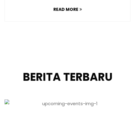
READ MORE
BERITA TERBARU