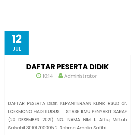
12
JUL
DAFTAR PESERTA DIDIK
10:14
Administrator
DAFTAR PESERTA DIDIK KEPANITERAAN KLINIK RSUD dr.
LOEKMONO HADI KUDUS STASE ILMU PENYAKIT SARAF
(20 DESEMBER 2021) NO. NAMA NIM 1. Affiq Miftah
Salsabil 30101700005 2. Rahma Amalia Safitri…